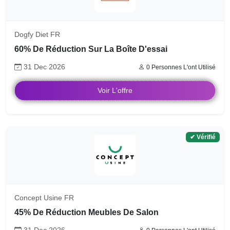
Dogfy Diet FR
60% De Réduction Sur La Boîte D'essai
31 Dec 2026
0 Personnes L'ont Utilisé
Voir L'offre
✔ Vérifié
Concept Usine FR
45% De Réduction Meubles De Salon