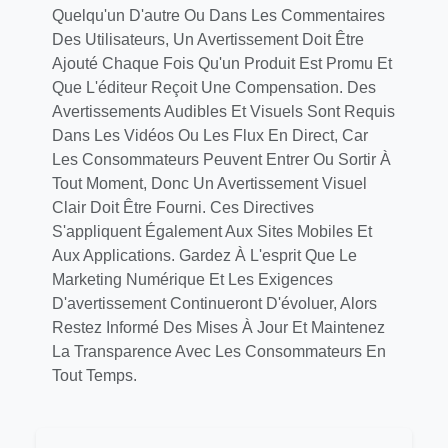
Quelqu'un D'autre Ou Dans Les Commentaires
Des Utilisateurs, Un Avertissement Doit Être
Ajouté Chaque Fois Qu'un Produit Est Promu Et
Que L'éditeur Reçoit Une Compensation. Des
Avertissements Audibles Et Visuels Sont Requis
Dans Les Vidéos Ou Les Flux En Direct, Car
Les Consommateurs Peuvent Entrer Ou Sortir À
Tout Moment, Donc Un Avertissement Visuel
Clair Doit Être Fourni. Ces Directives
S'appliquent Également Aux Sites Mobiles Et
Aux Applications. Gardez À L'esprit Que Le
Marketing Numérique Et Les Exigences
D'avertissement Continueront D'évoluer, Alors
Restez Informé Des Mises À Jour Et Maintenez
La Transparence Avec Les Consommateurs En
Tout Temps.