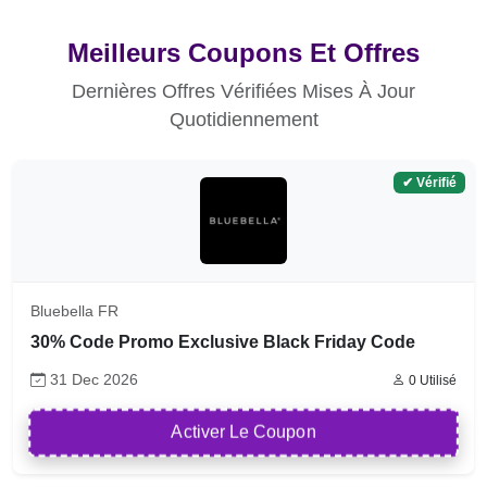
Meilleurs Coupons Et Offres
Dernières Offres Vérifiées Mises À Jour
Quotidiennement
✔ Vérifié
Bluebella FR
30% Code Promo Exclusive Black Friday Code
31 Dec 2026
0 Utilisé
Activer Le Coupon