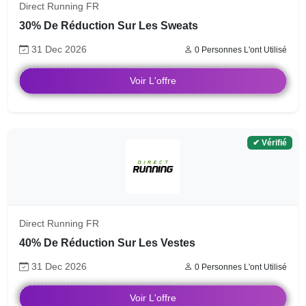
Direct Running FR
30% De Réduction Sur Les Sweats
31 Dec 2026
0 Personnes L'ont Utilisé
Voir L'offre
✔ Vérifié
Direct Running FR
40% De Réduction Sur Les Vestes
31 Dec 2026
0 Personnes L'ont Utilisé
Voir L'offre