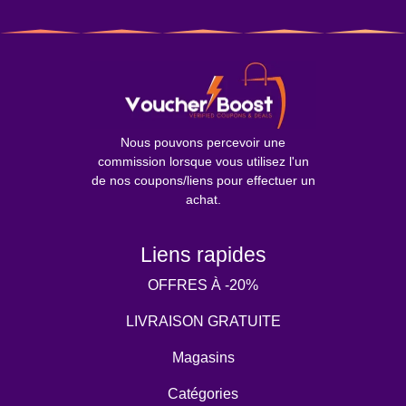
Nous pouvons percevoir une
commission lorsque vous utilisez l'un
de nos coupons/liens pour effectuer un
achat.
Liens rapides
OFFRES À -20%
LIVRAISON GRATUITE
Magasins
Catégories