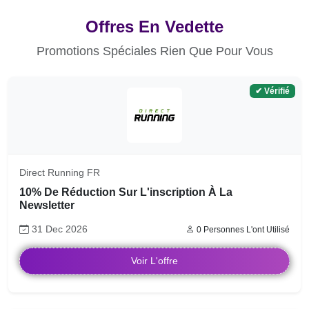
Offres En Vedette
Promotions Spéciales Rien Que Pour Vous
✔ Vérifié
Direct Running FR
10% De Réduction Sur L'inscription À La
Newsletter
31 Dec 2026
0 Personnes L'ont Utilisé
Voir L'offre