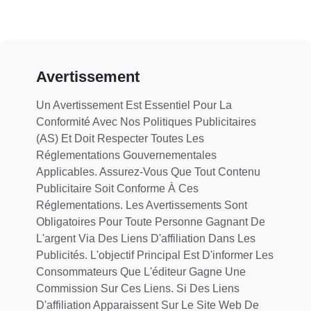
Avertissement
Un Avertissement Est Essentiel Pour La
Conformité Avec Nos Politiques Publicitaires
(AS) Et Doit Respecter Toutes Les
Réglementations Gouvernementales
Applicables. Assurez-Vous Que Tout Contenu
Publicitaire Soit Conforme À Ces
Réglementations. Les Avertissements Sont
Obligatoires Pour Toute Personne Gagnant De
L'argent Via Des Liens D'affiliation Dans Les
Publicités. L'objectif Principal Est D'informer Les
Consommateurs Que L'éditeur Gagne Une
Commission Sur Ces Liens. Si Des Liens
D'affiliation Apparaissent Sur Le Site Web De