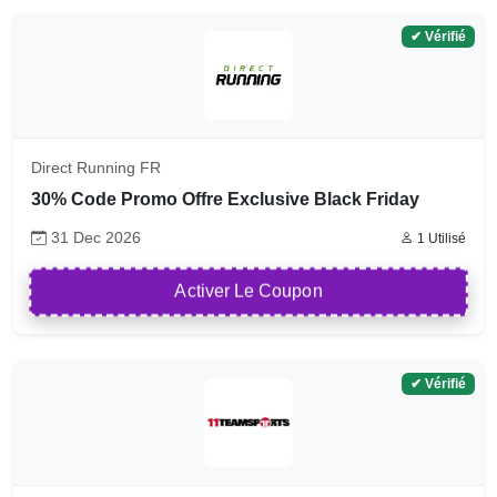
✔ Vérifié
Direct Running FR
30% Code Promo Offre Exclusive Black Friday
31 Dec 2026
1 Utilisé
Activer Le Coupon
✔ Vérifié