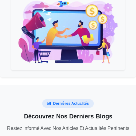
Dernières Actualités
Découvrez Nos Derniers Blogs
Restez Informé Avec Nos Articles Et Actualités Pertinents