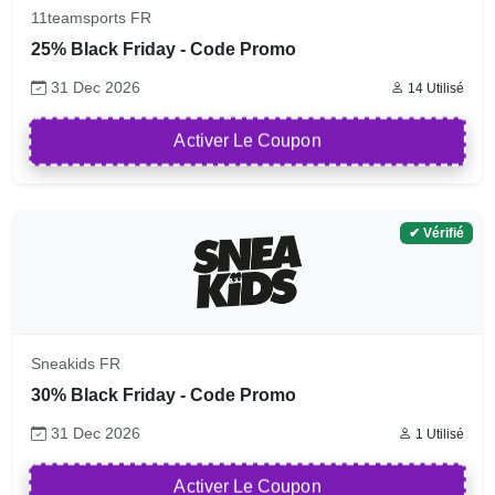
11teamsports FR
25% Black Friday - Code Promo
31 Dec 2026
14 Utilisé
Activer Le Coupon
✔ Vérifié
Sneakids FR
30% Black Friday - Code Promo
31 Dec 2026
1 Utilisé
Activer Le Coupon