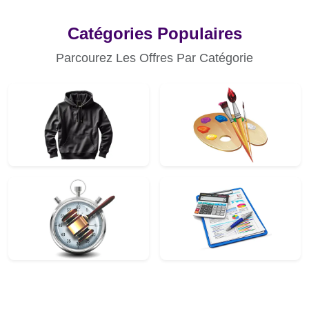
Catégories Populaires
Parcourez Les Offres Par Catégorie